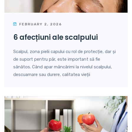
FEBRUARY 2, 2026
6 afecțiuni ale scalpului
Scalpul, zona pielii capului cu rol de protecție, dar și
de suport pentru păr, este important să fie
sănătos. Când apar mâncărimi la nivelul scalpului,
descuamare sau durere, calitatea vieții