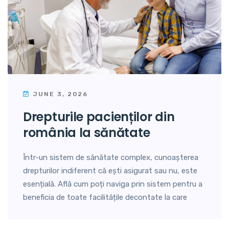
JUNE 3, 2026
drepturile pacienților din
românia la sănătate
Într-un sistem de sănătate complex, cunoașterea
drepturilor indiferent că ești asigurat sau nu, este
esențială. Află cum poți naviga prin sistem pentru a
beneficia de toate facilitățile decontate la care