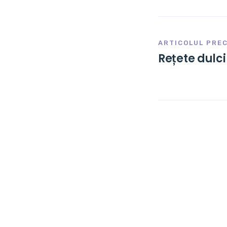
ARTICOLUL PRE
Rețete dulci