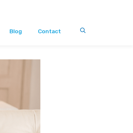
Blog
Contact