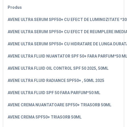
Produs
AVENE ULTRA SERUM SPF50+ CU EFECT DE LUMINOZITATE *30
AVENE ULTRA SERUM SPF50+ CU EFECT DE REUMPLERE IMEDIA
AVENE ULTRA SERUM SPF50+ CU HIDRATARE DE LUNGA DURAT
AVENE ULTRA FLUID NUANTATOR SPF 50+ FARA PARFUM*50 M
AVENE ULTRA FLUID OIL CONTROL SPF 50 2025, 50ML
AVENE ULTRA FLUID RADIANCE SPF50+ , 50ML 2025
AVENE ULTRA FLUID SPF 50 FARA PARFUM*50 ML
AVENE CREMA NUANTATOARE SPF50+ TRIASORB 50ML
AVENE CREMA SPF50+ TRIASORB 50ML