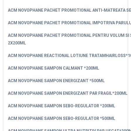
ACM NOVOPHANE PACHET PROMOTIONAL ANTI-MATREATA SE
ACM NOVOPHANE PACHET PROMOTIONAL IMPOTRIVA PARULU
ACM NOVOPHANE PACHET PROMOTIONAL PENTRU VOLUM SI 
2X200ML
ACM NOVOPHANE REACTIONAL LOTIUNE TRATAMHAIRLOSS*1
ACM NOVOPHANE SAMPON CALMANT *200ML
ACM NOVOPHANE SAMPON ENERGIZANT *500ML
ACM NOVOPHANE SAMPON ENERGIZANT PAR FRAGIL*200ML
ACM NOVOPHANE SAMPON SEBO-REGULATOR *200ML
ACM NOVOPHANE SAMPON SEBO-REGULATOR *500ML