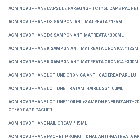
ACM NOVOPHANE CAPSULE PAR&UNGHII CT*60 CAPS PACHET
ACM NOVOPHANE DS SAMPON ANTIMATREATA *125ML
ACM NOVOPHANE DS SAMPON ANTIMATREATA *300ML
ACM NOVOPHANE K SAMPON ANTIMATREATA CRONICA *125M
ACM NOVOPHANE K SAMPON ANTIMATREATA CRONICA *300M
ACM NOVOPHANE LOTIUNE CRONICA ANTI-CADEREA PARULUI 
ACM NOVOPHANE LOTIUNE TRATAM HAIRLOSS*100ML
ACM NOVOPHANE LOTIUNE*100 ML+SAMPON ENERGIZANT*2
CT*60 CAPS PACHET
ACM NOVOPHANE NAIL CREAM *15ML
ACM NOVOPHANE PACHET PROMOTIONAL ANTI-MATREATA M