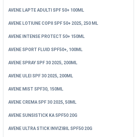
AVENE LAPTE ADULTI SPF 50+ 100ML
AVENE LOTIUNE COPII SPF 50+ 2025, 250 ML
AVENE INTENSE PROTECT 50+ 150ML
AVENE SPORT FLUID SPF50+, 100ML
AVENE SPRAY SPF 30 2025, 200ML
AVENE ULEI SPF 30 2025, 200ML
AVENE MIST SPF30, 150ML
AVENE CREMA SPF 30 2025, 50ML
AVENE SUNSISTICK KA SPF50 20G
AVENE ULTRA STICK INVIZIBIL SPF50 20G