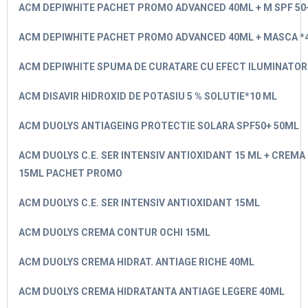
ACM DEPIWHITE PACHET PROMO ADVANCED 40ML + M SPF 50
ACM DEPIWHITE PACHET PROMO ADVANCED 40ML + MASCA *
ACM DEPIWHITE SPUMA DE CURATARE CU EFECT ILUMINATOR
ACM DISAVIR HIDROXID DE POTASIU 5 % SOLUTIE*10 ML
ACM DUOLYS ANTIAGEING PROTECTIE SOLARA SPF50+ 50ML
ACM DUOLYS C.E. SER INTENSIV ANTIOXIDANT 15 ML + CREM
15ML PACHET PROMO
ACM DUOLYS C.E. SER INTENSIV ANTIOXIDANT 15ML
ACM DUOLYS CREMA CONTUR OCHI 15ML
ACM DUOLYS CREMA HIDRAT. ANTIAGE RICHE 40ML
ACM DUOLYS CREMA HIDRATANTA ANTIAGE LEGERE 40ML