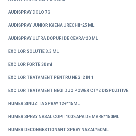
AUDISPRAY DOLO 7G
AUDISPRAY JUNIOR IGIENA URECHII*25 ML
AUDISPRAY ULTRA DOPURI DE CEARA*20 ML
EXCILOR SOLUTIE 3.3 ML
EXCILOR FORTE 30 ml
EXCILOR TRATAMENT PENTRU NEGI 2 IN 1
EXCILOR TRATAMENT NEGI DUO POWER CT*2 DISPOZITIVE
HUMER SINUZITA SPRAY 12+*15ML
HUMER SPRAY NASAL COPII 100%APA DE MARE*150ML
HUMER DECONGESTIONANT SPRAY NAZAL*50ML