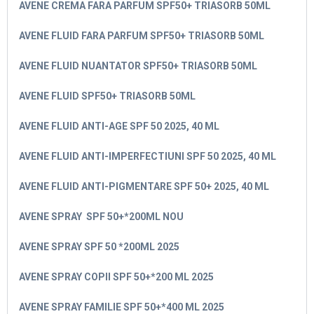
AVENE CREMA FARA PARFUM SPF50+ TRIASORB 50ML
AVENE FLUID FARA PARFUM SPF50+ TRIASORB 50ML
AVENE FLUID NUANTATOR SPF50+ TRIASORB 50ML
AVENE FLUID SPF50+ TRIASORB 50ML
AVENE FLUID ANTI-AGE SPF 50 2025, 40 ML
AVENE FLUID ANTI-IMPERFECTIUNI SPF 50 2025, 40 ML
AVENE FLUID ANTI-PIGMENTARE SPF 50+ 2025, 40 ML
AVENE SPRAY SPF 50+*200ML NOU
AVENE SPRAY SPF 50 *200ML 2025
AVENE SPRAY COPII SPF 50+*200 ML 2025
AVENE SPRAY FAMILIE SPF 50+*400 ML 2025