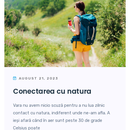
AUGUST 21, 2023
conectarea cu natura
Vara nu avem nicio scuză pentru a nu lua zilnic
contact cu natura, indiferent unde ne-am afla. A
ieși afară când în aer sunt peste 30 de grade
Celsius poate