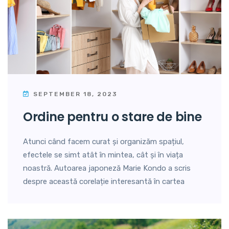
SEPTEMBER 18, 2023
ordine pentru o stare de bine
Atunci când facem curat și organizăm spațiul,
efectele se simt atât în mintea, cât și în viața
noastră. Autoarea japoneză Marie Kondo a scris
despre această corelație interesantă în cartea