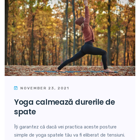
NOVEMBER 23, 2021
yoga calmează durerile de
spate
Îți garantez că dacă vei practica aceste posture
simple de yoga spatele tău va fi eliberat de tensiuni.