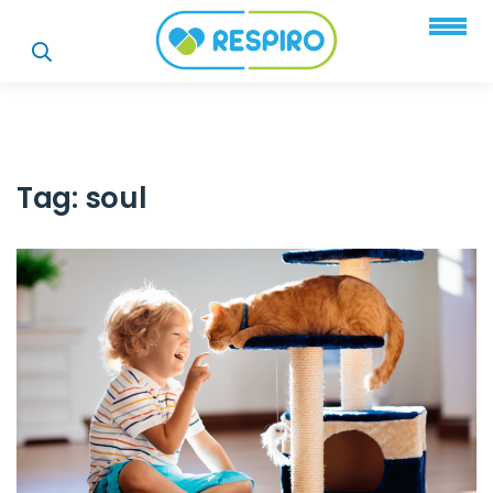
Tag:
soul