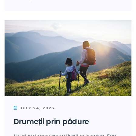
JULY 24, 2023
drumeții prin pădure