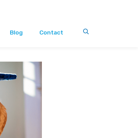
Blog
Contact