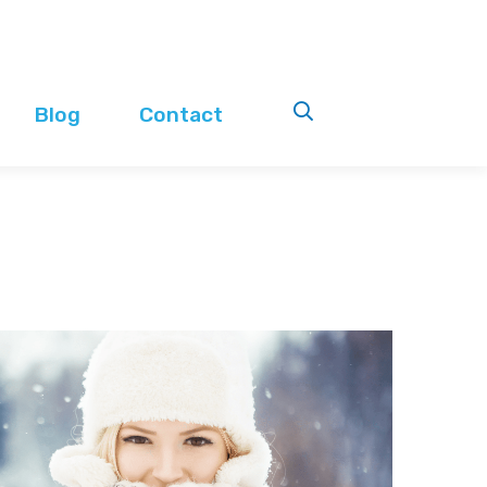
Blog
Contact