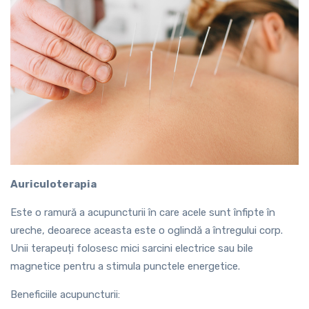
Auriculoterapia
Este o ramură a acupuncturii în care acele sunt înfipte în
ureche, deoarece aceasta este o oglindă a întregului corp.
Unii terapeuți folosesc mici sarcini electrice sau bile
magnetice pentru a stimula punctele energetice.
Beneficiile acupuncturii: