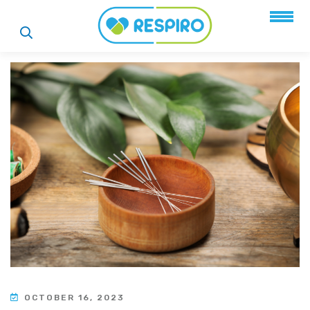
OCTOBER 16, 2023