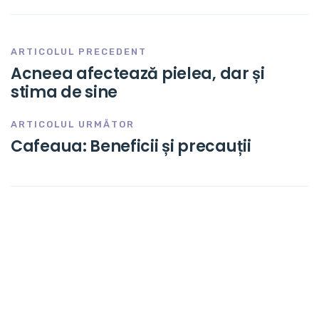
ARTICOLUL PRECEDENT
Acneea afectează pielea, dar și
stima de sine
ARTICOLUL URMĂTOR
Cafeaua: Beneficii și precauții