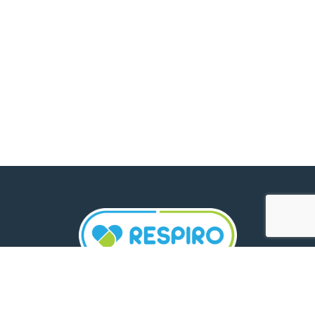
TELEFON: