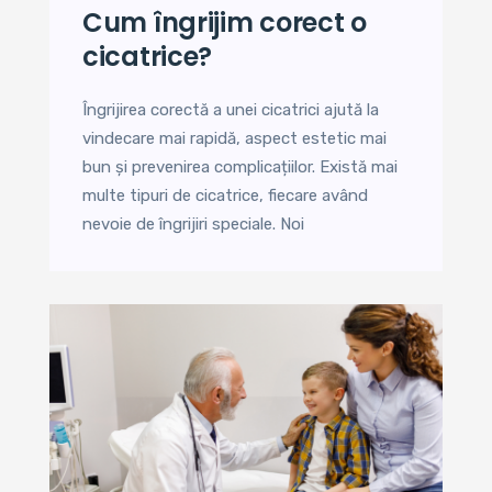
cum îngrijim corect o
cicatrice?
Îngrijirea corectă a unei cicatrici ajută la
vindecare mai rapidă, aspect estetic mai
bun și prevenirea complicațiilor. Există mai
multe tipuri de cicatrice, fiecare având
nevoie de îngrijiri speciale. Noi