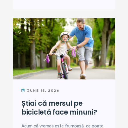
JUNE 15, 2026
știai că mersul pe
bicicletă face minuni?
Acum că vremea este frumoasă, ce poate