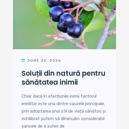
JUNE 22, 2026
soluții din natură pentru
sănătatea inimii
Chiar dacă în afecțiunile inimii factorul
ereditar este una dintre cauzele principale,
prin adoptarea unui stil de viață sănătos și
echilibrat putem să diminuăm considerabil
șansele de a suferi de