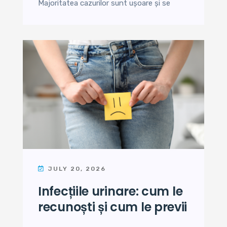
Majoritatea cazurilor sunt ușoare și se
JULY 20, 2026
infecțiile urinare: cum le
recunoști și cum le previi