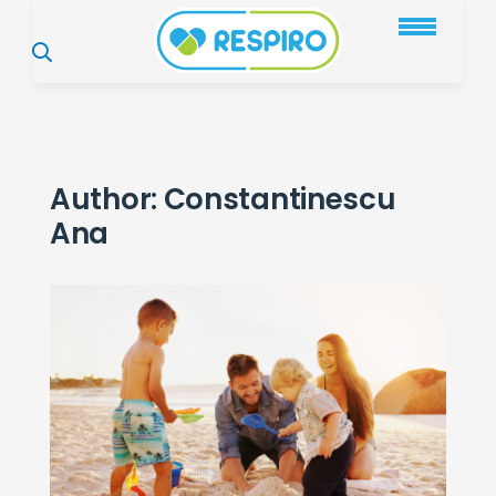
Author:
Constantinescu
Ana