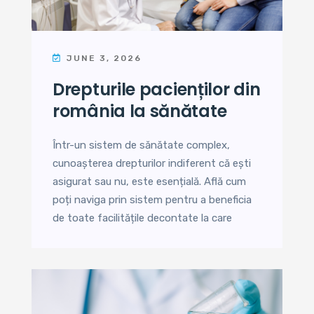
JUNE 3, 2026
drepturile pacienților din
românia la sănătate
Într-un sistem de sănătate complex,
cunoașterea drepturilor indiferent că ești
asigurat sau nu, este esențială. Află cum
poți naviga prin sistem pentru a beneficia
de toate facilitățile decontate la care