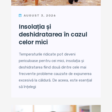
AUGUST 3, 2026
insolația și
deshidratarea în cazul
celor mici
Temperaturile ridicate pot deveni
periculoase pentru cei mici, insolația și
deshidratarea fiind două dintre cele mai
frecvente probleme cauzate de expunerea
excesivă la căldură. De aceea, este esențial
să înțelegi