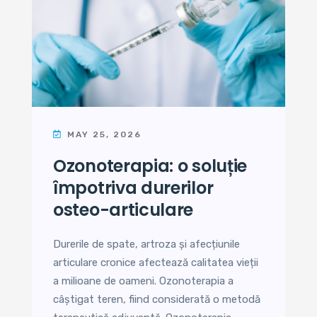
MAY 25, 2026
ozonoterapia: o soluție
împotriva durerilor
osteo-articulare
Durerile de spate, artroza și afecțiunile
articulare cronice afectează calitatea vieții
a milioane de oameni. Ozonoterapia a
câștigat teren, fiind considerată o metodă