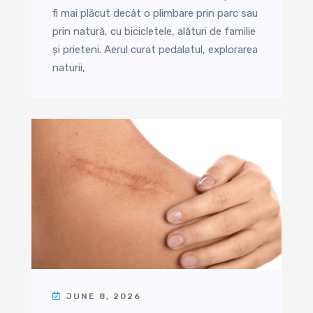
fi mai plăcut decât o plimbare prin parc sau
prin natură, cu bicicletele, alături de familie
și prieteni. Aerul curat pedalatul, explorarea
naturii,
JUNE 8, 2026