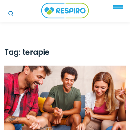
Tag:
terapie