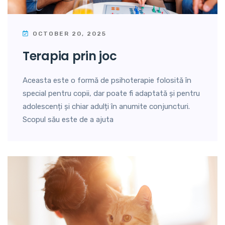
OCTOBER 20, 2025
terapia prin joc
Aceasta este o formă de psihoterapie folosită în
special pentru copii, dar poate fi adaptată și pentru
adolescenți și chiar adulți în anumite conjuncturi.
Scopul său este de a ajuta