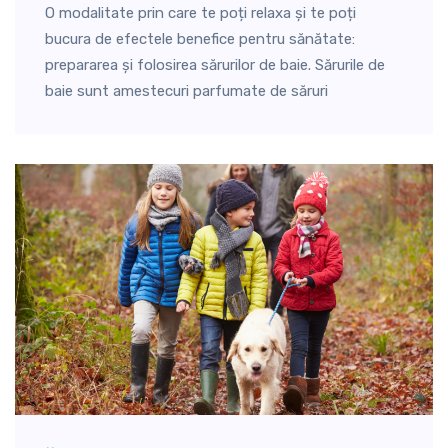
O modalitate prin care te poți relaxa și te poți
bucura de efectele benefice pentru sănătate:
prepararea și folosirea sărurilor de baie. Sărurile de
baie sunt amestecuri parfumate de săruri