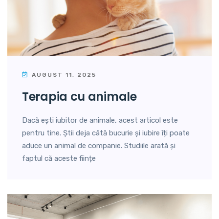
AUGUST 11, 2025
terapia cu animale
Dacă ești iubitor de animale, acest articol este
pentru tine. Știi deja câtă bucurie și iubire îți poate
aduce un animal de companie. Studiile arată și
faptul că aceste ființe