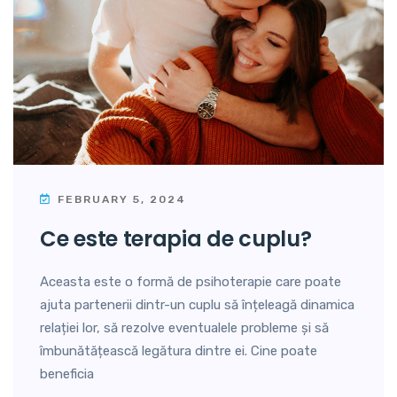
FEBRUARY 5, 2024
ce este terapia de cuplu?
Aceasta este o formă de psihoterapie care poate
ajuta partenerii dintr-un cuplu să înțeleagă dinamica
relației lor, să rezolve eventualele probleme și să
îmbunătățească legătura dintre ei. Cine poate
beneficia