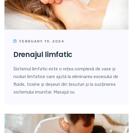
FEBRUARY 19, 2024
drenajul limfatic
Sistemul limfatic este o rețea complexă de vase și
noduri limfatice care ajută la eliminarea excesului de
fluide, toxine și deșeuri din țesuturi și la susținerea
sistemului imunitar. Masajul cu