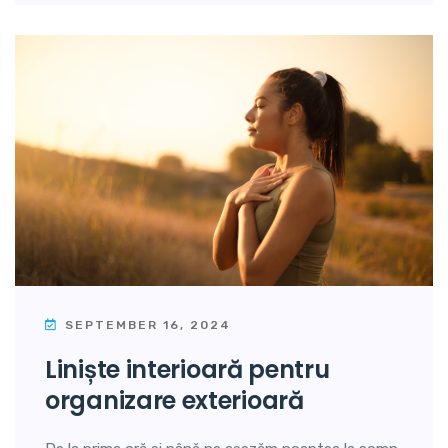
SEPTEMBER 16, 2024
liniște interioară pentru
organizare exterioară