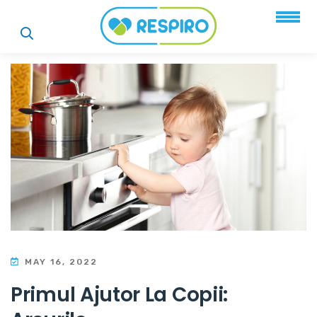
MAY 16, 2022
Primul Ajutor La Copii: