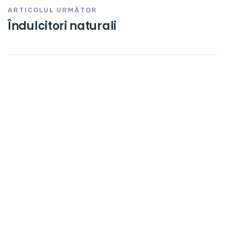
ARTICOLUL URMĂTOR
Îndulcitori naturali