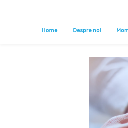
Home
Despre noi
Mome