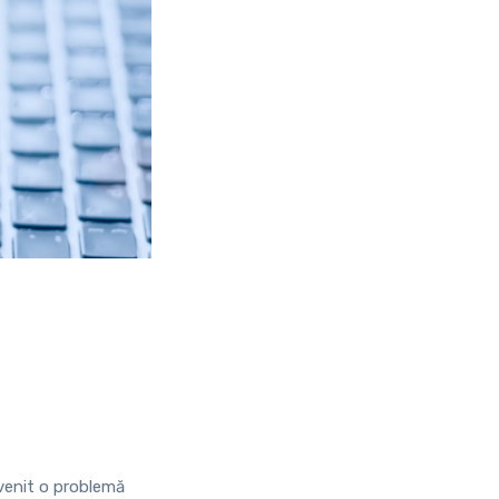
evenit o problemă