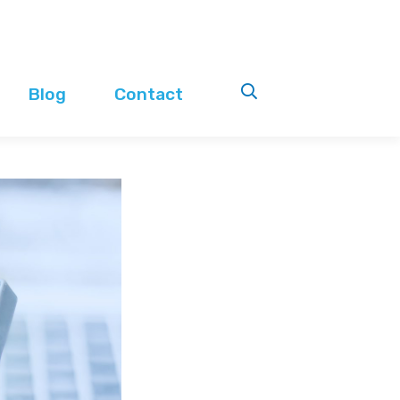
Blog
Contact