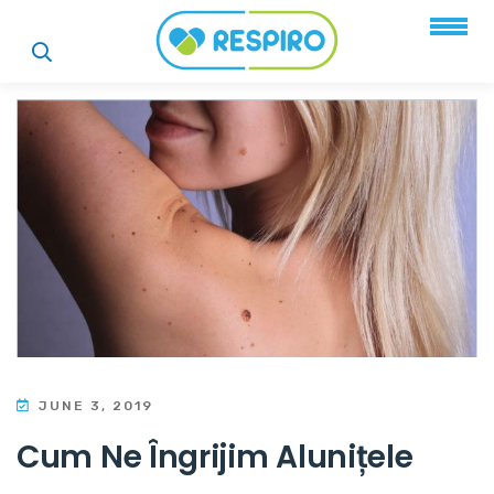
JUNE 3, 2019
Cum Ne Îngrijim Alunițele