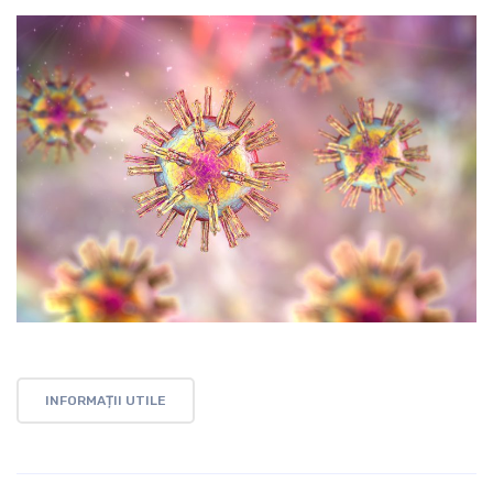
INFORMAȚII UTILE