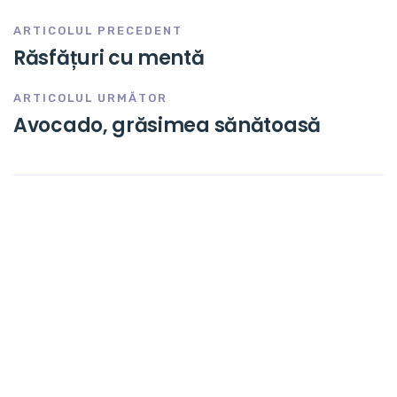
ARTICOLUL PRECEDENT
Răsfățuri cu mentă
ARTICOLUL URMĂTOR
Avocado, grăsimea sănătoasă