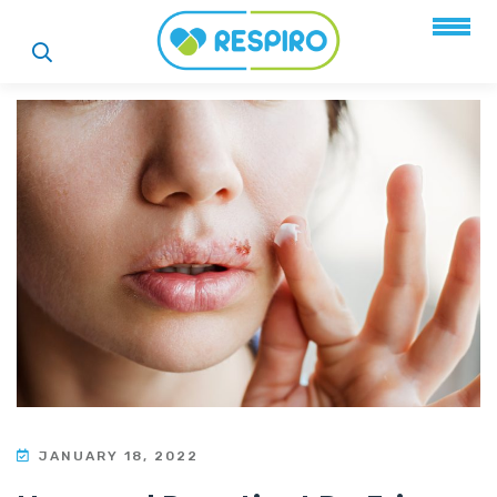
JANUARY 18, 2022