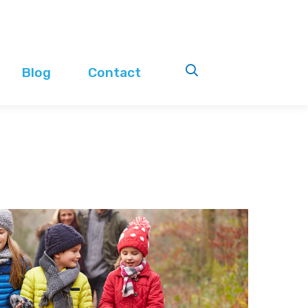
Blog
Contact