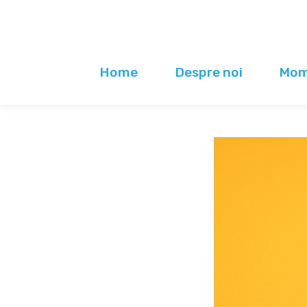
Home
Despre noi
Mome