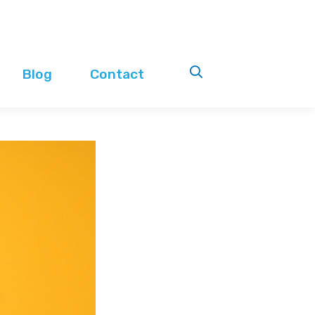
Blog
Contact