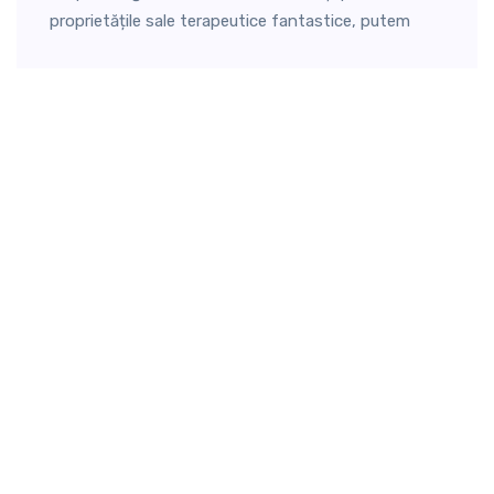
proprietățile sale terapeutice fantastice, putem