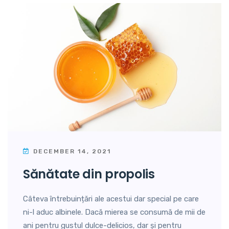
DECEMBER 14, 2021
sănătate din propolis
Câteva întrebuințări ale acestui dar special pe care
ni-l aduc albinele. Dacă mierea se consumă de mii de
ani pentru gustul dulce-delicios, dar și pentru