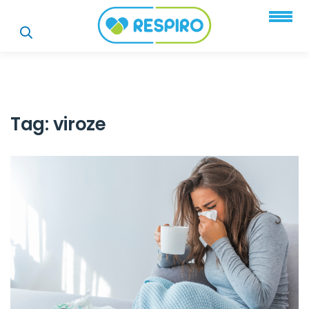
Tag:
viroze