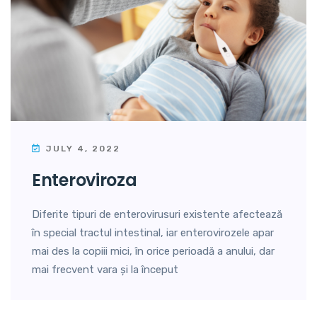
JULY 4, 2022
enteroviroza
Diferite tipuri de enterovirusuri existente afectează
în special tractul intestinal, iar enterovirozele apar
mai des la copiii mici, în orice perioadă a anului, dar
mai frecvent vara și la început