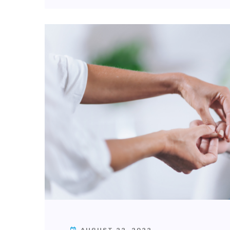
AUGUST 22, 2022