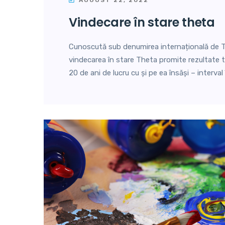
vindecare în stare theta
Cunoscută sub denumirea internațională de 
vindecarea în stare Theta promite rezultate
20 de ani de lucru cu și pe ea însăși – interval