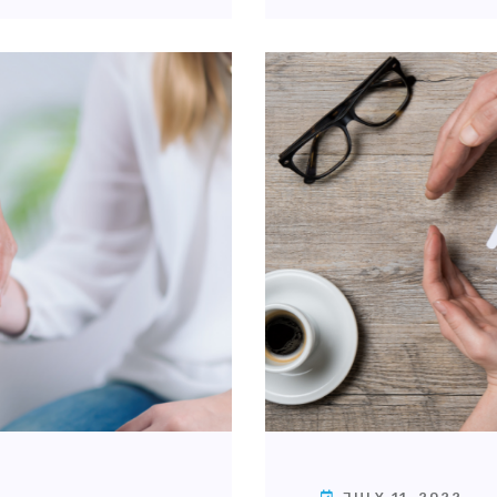
JULY 11, 2022