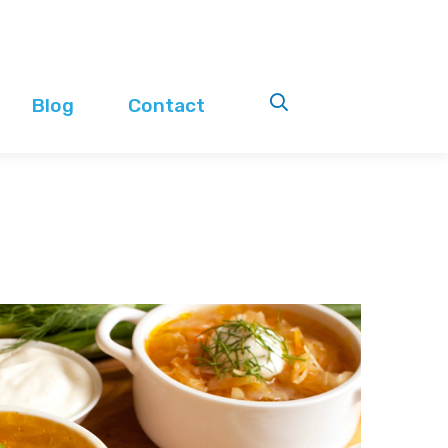
Blog
Contact