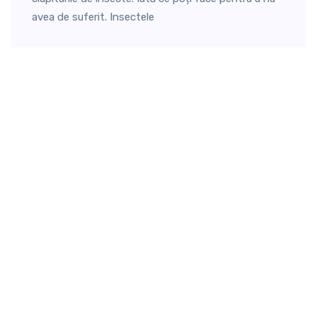
avea de suferit. Insectele