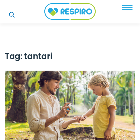
Tag:
tantari