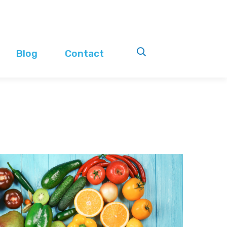
Blog
Contact