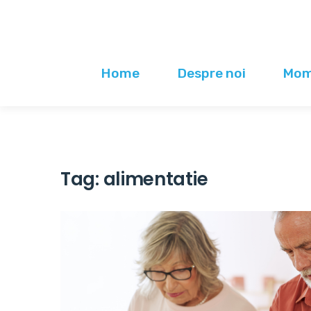
Home
Despre noi
Mome
Tag:
alimentatie