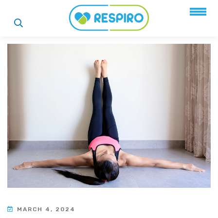
MARCH 4, 2024