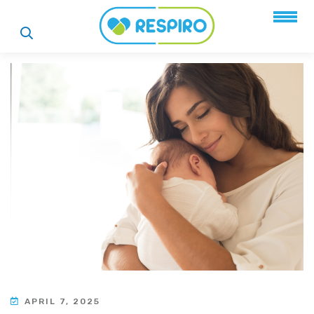
APRIL 7, 2025