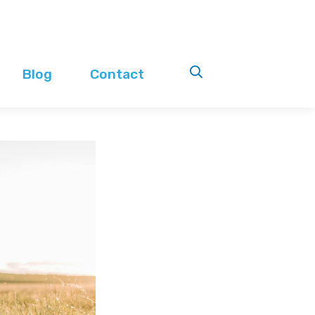
Blog
Contact