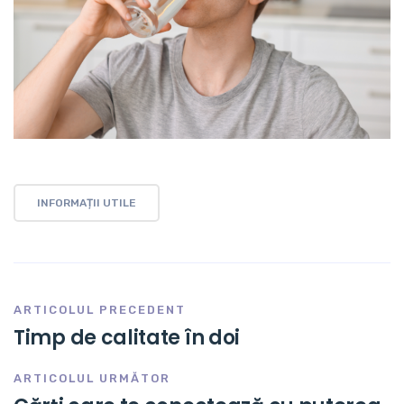
INFORMAȚII UTILE
ARTICOLUL PRECEDENT
Timp de calitate în doi
ARTICOLUL URMĂTOR