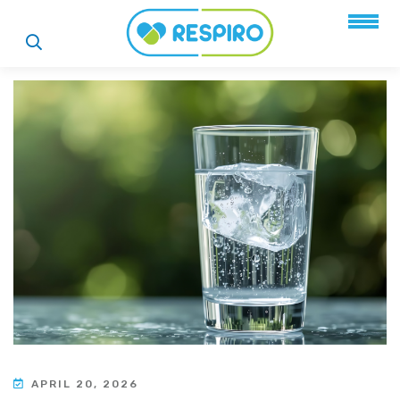
APRIL 20, 2026