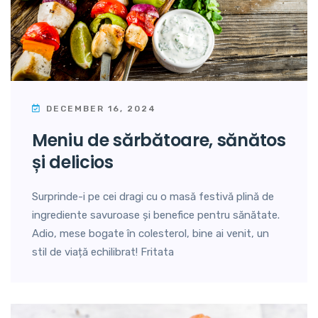
DECEMBER 16, 2024
meniu de sărbătoare, sănătos
și delicios
Surprinde-i pe cei dragi cu o masă festivă plină de
ingrediente savuroase și benefice pentru sănătate.
Adio, mese bogate în colesterol, bine ai venit, un
stil de viață echilibrat! Fritata