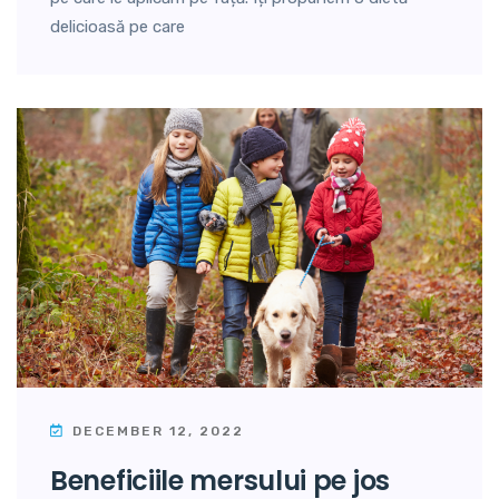
delicioasă pe care
DECEMBER 12, 2022
beneficiile mersului pe jos