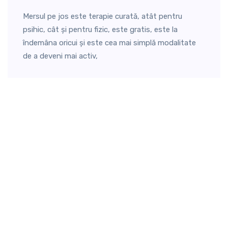
Mersul pe jos este terapie curată, atât pentru
psihic, cât și pentru fizic, este gratis, este la
îndemâna oricui și este cea mai simplă modalitate
de a deveni mai activ,