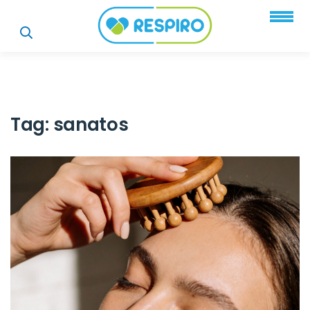
Tag:
sanatos