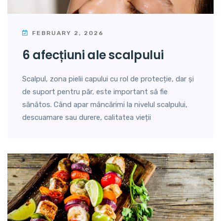
FEBRUARY 2, 2026
6 afecțiuni ale scalpului
Scalpul, zona pielii capului cu rol de protecție, dar și
de suport pentru păr, este important să fie
sănătos. Când apar mâncărimi la nivelul scalpului,
descuamare sau durere, calitatea vieții