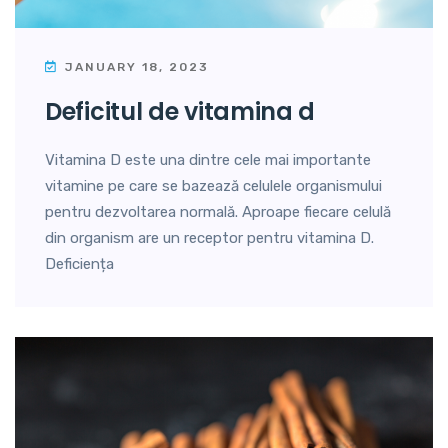
JANUARY 18, 2023
deficitul de vitamina d
Vitamina D este una dintre cele mai importante
vitamine pe care se bazează celulele organismului
pentru dezvoltarea normală. Aproape fiecare celulă
din organism are un receptor pentru vitamina D.
Deficiența