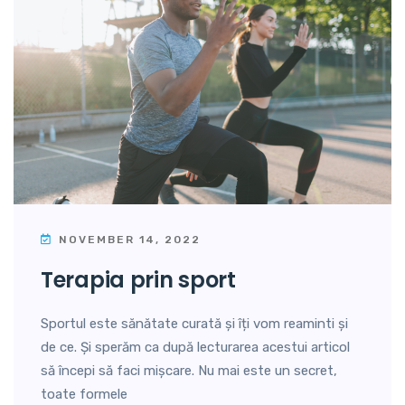
NOVEMBER 14, 2022
terapia prin sport
Sportul este sănătate curată și îți vom reaminti și
de ce. Și sperăm ca după lecturarea acestui articol
să începi să faci mișcare. Nu mai este un secret,
toate formele