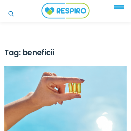
Tag:
beneficii