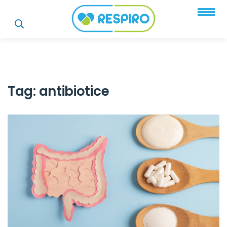
Tag:
antibiotice