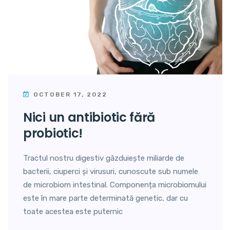
OCTOBER 17, 2022
nici un antibiotic fără
probiotic!
Tractul nostru digestiv găzduiește miliarde de
bacterii, ciuperci și virusuri, cunoscute sub numele
de microbiom intestinal. Componența microbiomului
este în mare parte determinată genetic, dar cu
toate acestea este puternic