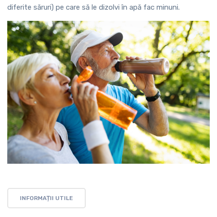
diferite săruri) pe care să le dizolvi în apă fac minuni.
INFORMAȚII UTILE