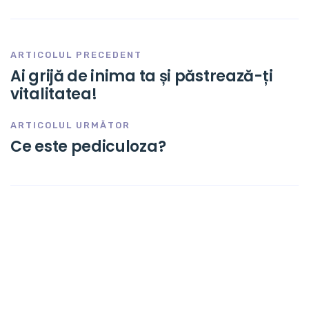
ARTICOLUL PRECEDENT
Ai grijă de inima ta și păstrează-ți
vitalitatea!
ARTICOLUL URMĂTOR
Ce este pediculoza?