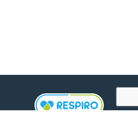
TELEFON: