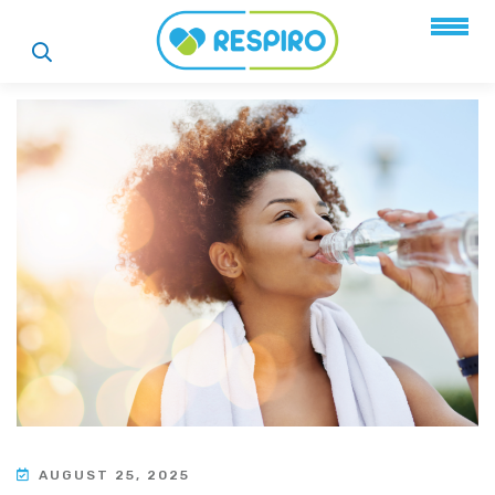
AUGUST 25, 2025