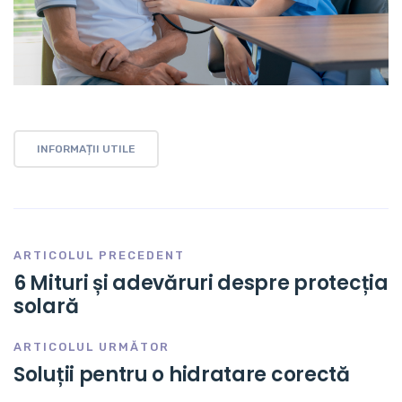
INFORMAȚII UTILE
ARTICOLUL PRECEDENT
6 Mituri și adevăruri despre protecția
solară
ARTICOLUL URMĂTOR
Soluții pentru o hidratare corectă