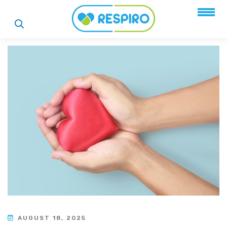
AUGUST 18, 2025