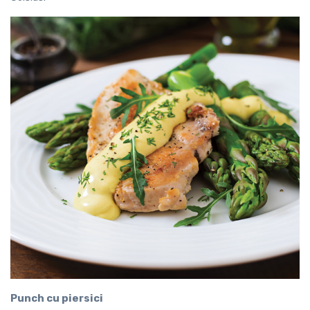
Punch
cu piersici