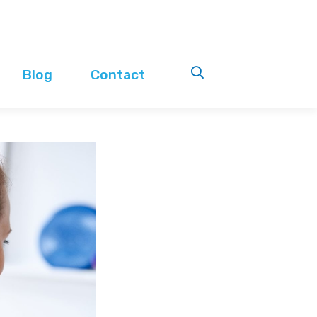
Blog
Contact