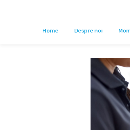
Home
Despre noi
Mome