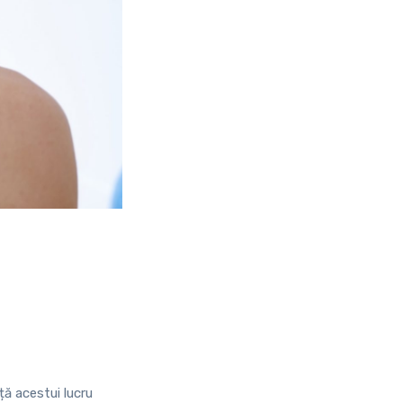
ă acestui lucru