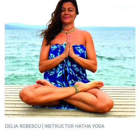
DELIA ROBESCU | INSTRUCTOR HATHA YOGA