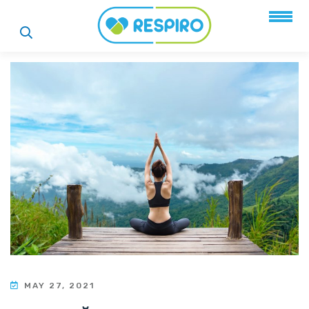
MAY 27, 2021