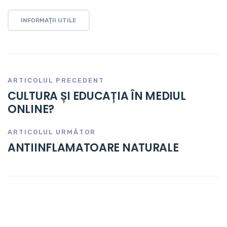
INFORMAȚII UTILE
ARTICOLUL PRECEDENT
CULTURA ȘI EDUCAȚIA ÎN MEDIUL
ONLINE?
ARTICOLUL URMĂTOR
ANTIINFLAMATOARE NATURALE