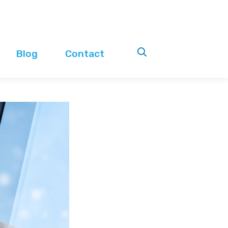
Blog
Contact