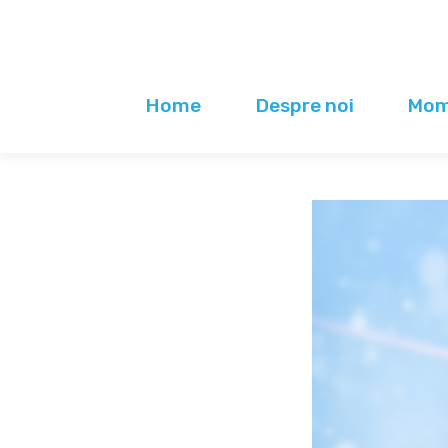
Home
Despre noi
Mome