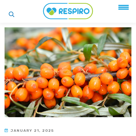
JANUARY 21, 2025