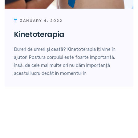
JANUARY 4, 2022
kinetoterapia
Dureri de umeri și ceafă? Kinetoterapia îți vine în
ajutor! Postura corpului este foarte importantă,
însă, de cele mai multe ori nu dăm importanță
acestui lucru decât în momentul în