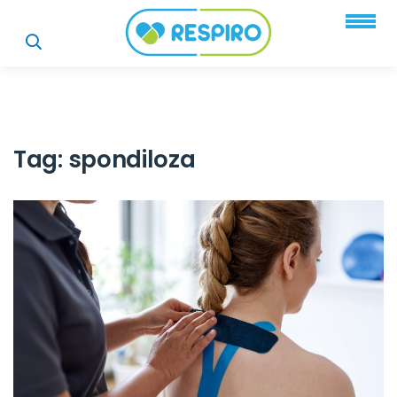
Tag:
spondiloza