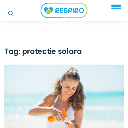
Tag:
protectie solara