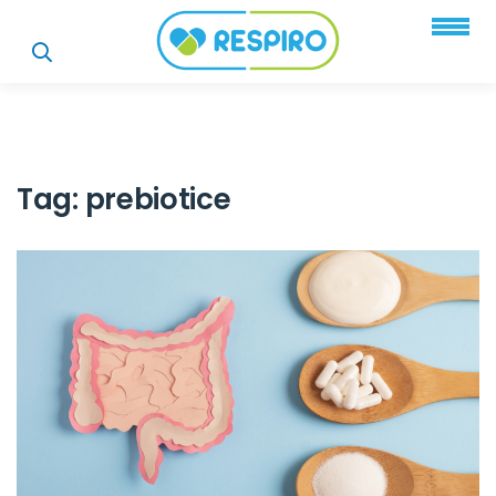
Tag:
prebiotice