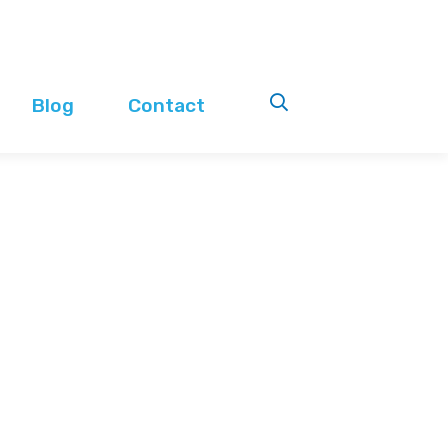
Blog
Contact