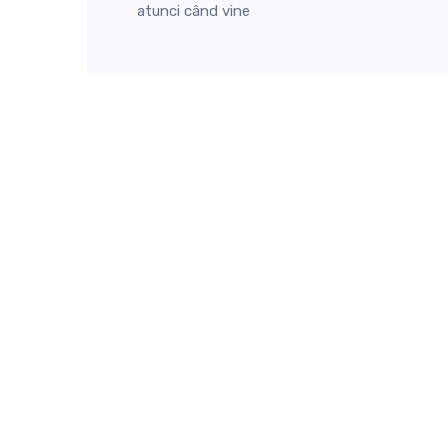
atunci când vine