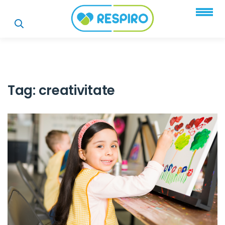
Tag:
creativitate