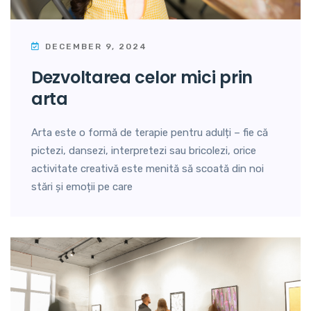
DECEMBER 9, 2024
dezvoltarea celor mici prin
arta
Arta este o formă de terapie pentru adulți – fie că
pictezi, dansezi, interpretezi sau bricolezi, orice
activitate creativă este menită să scoată din noi
stări și emoții pe care