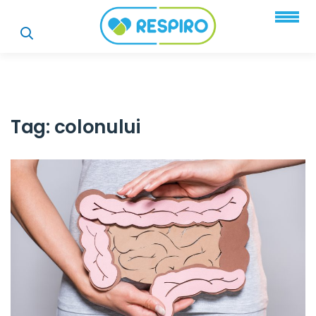
Tag:
colonului