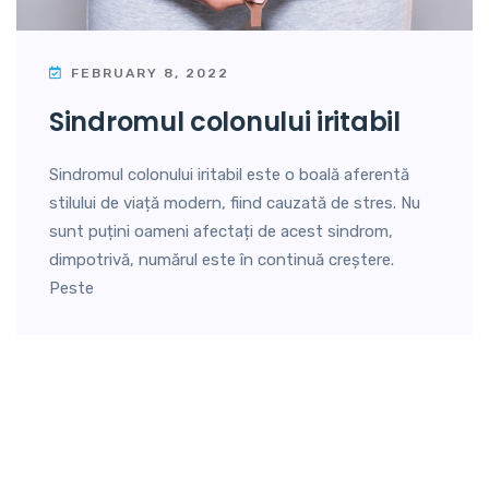
FEBRUARY 8, 2022
sindromul colonului iritabil
Sindromul colonului iritabil este o boală aferentă
stilului de viață modern, fiind cauzată de stres. Nu
sunt puțini oameni afectați de acest sindrom,
dimpotrivă, numărul este în continuă creștere.
Peste