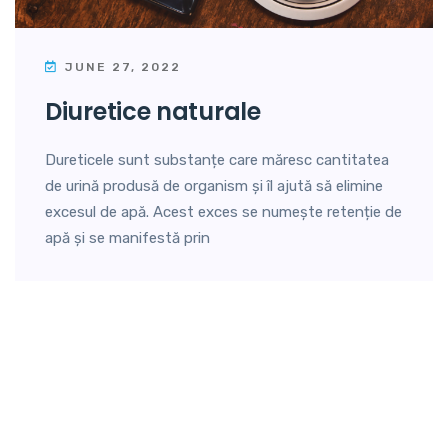
JUNE 27, 2022
diuretice naturale
Dureticele sunt substanțe care măresc cantitatea
de urină produsă de organism și îl ajută să elimine
excesul de apă. Acest exces se numește retenție de
apă și se manifestă prin