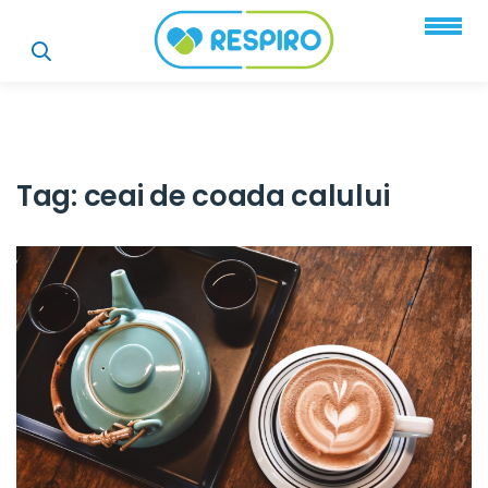
Tag:
ceai de coada calului