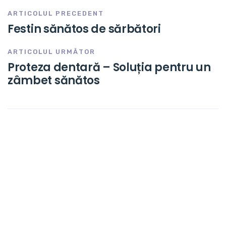
ARTICOLUL PRECEDENT
Festin sănătos de sărbători
ARTICOLUL URMĂTOR
Proteza dentară – Soluția pentru un
zâmbet sănătos