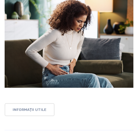
INFORMAȚII UTILE