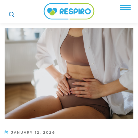
JANUARY 12, 2026