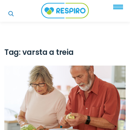
Tag:
varsta a treia