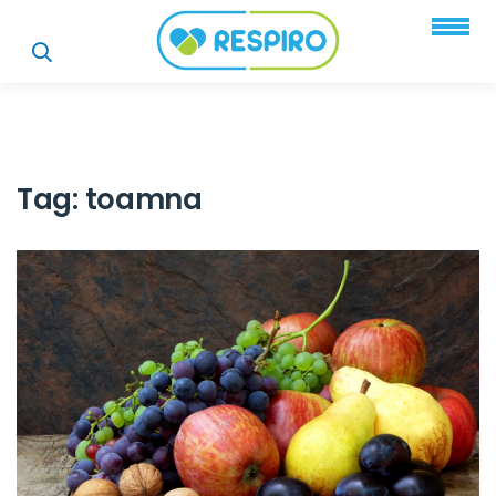
Tag:
toamna