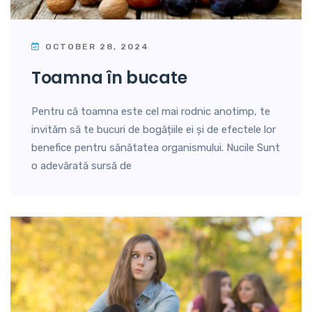
OCTOBER 28, 2024
toamna în bucate
Pentru că toamna este cel mai rodnic anotimp, te
invităm să te bucuri de bogățiile ei și de efectele lor
benefice pentru sănătatea organismului. Nucile Sunt
o adevărată sursă de