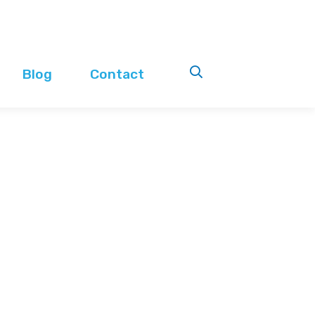
Blog
Contact