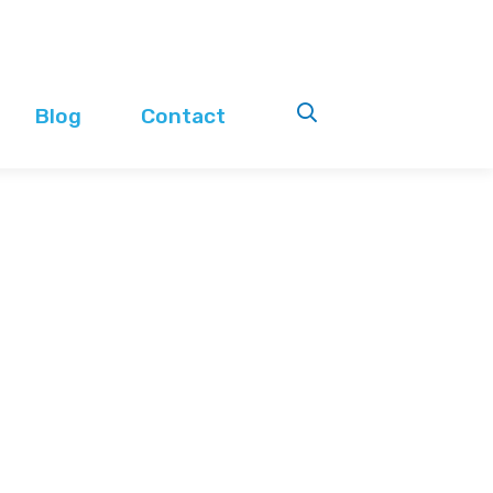
Blog
Contact