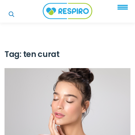
Tag:
ten curat