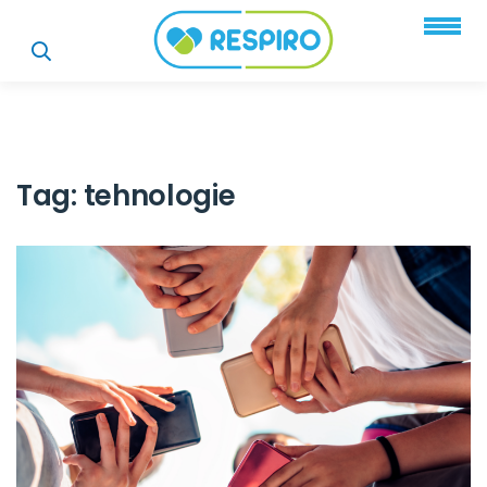
Tag:
tehnologie