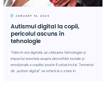
JANUARY 16, 2024
autismul digital la copii,
pericolul ascuns în
tehnologie
Trăim în era digitală, iar utilizarea tehnologiei și
impactul acesteia asupra dezvoltării sociale și
emoționale a copiilor poate fi catastrofal. Termenul
de „autism digital” se referă la o stare în