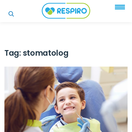
Tag:
stomatolog