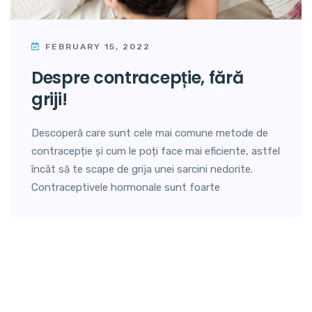
FEBRUARY 15, 2022
despre contracepție, fără
griji!
Descoperă care sunt cele mai comune metode de
contracepție și cum le poți face mai eficiente, astfel
încât să te scape de grija unei sarcini nedorite.
Contraceptivele hormonale sunt foarte