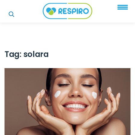
Tag:
solara