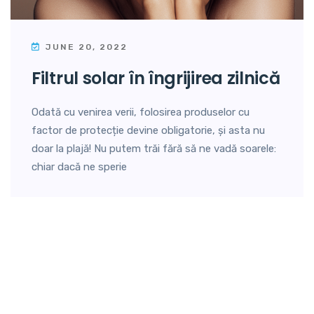
JUNE 20, 2022
filtrul solar în îngrijirea zilnică
Odată cu venirea verii, folosirea produselor cu
factor de protecție devine obligatorie, și asta nu
doar la plajă! Nu putem trăi fără să ne vadă soarele:
chiar dacă ne sperie